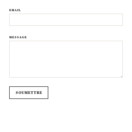
EMAIL
MESSAGE
SOUMETTRE