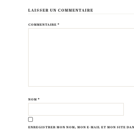
LAISSER UN COMMENTAIRE
COMMENTAIRE
*
NOM
*
ENREGISTRER MON NOM, MON E-MAIL ET MON SITE D