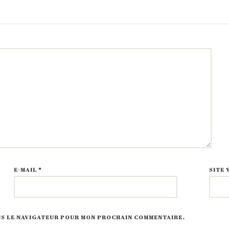
E-MAIL
*
SITE 
ANS LE NAVIGATEUR POUR MON PROCHAIN COMMENTAIRE.