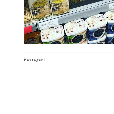
Partager!