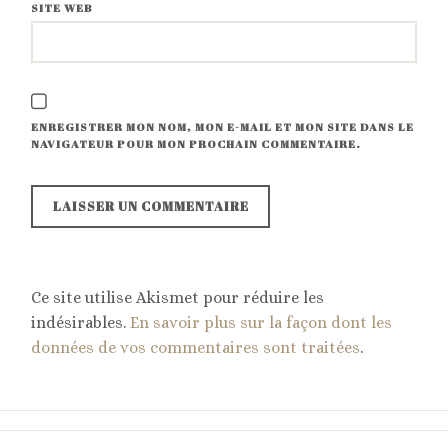
SITE WEB
ENREGISTRER MON NOM, MON E-MAIL ET MON SITE DANS LE
NAVIGATEUR POUR MON PROCHAIN COMMENTAIRE.
Ce site utilise Akismet pour réduire les
indésirables.
En savoir plus sur la façon dont les
données de vos commentaires sont traitées
.