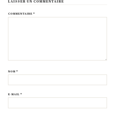
LAISSER UN COMMENTAIRE
COMMENTAIRE
*
NOM
*
E-MAIL
*