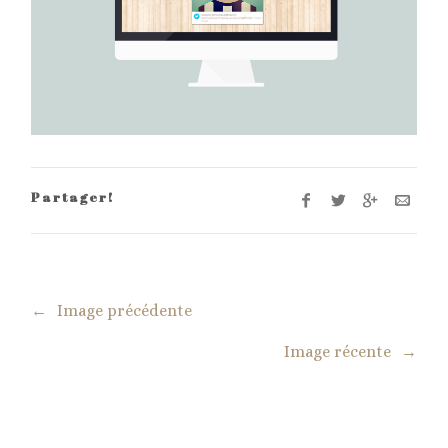
Partager!
←
Image précédente
Image récente
→