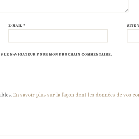
E-MAIL
*
SITE 
ANS LE NAVIGATEUR POUR MON PROCHAIN COMMENTAIRE.
ables.
En savoir plus sur la façon dont les données de vos c