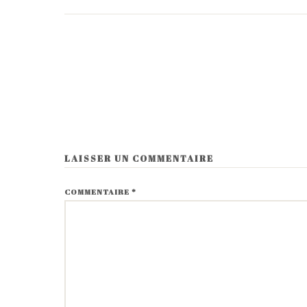
LAISSER UN COMMENTAIRE
COMMENTAIRE
*