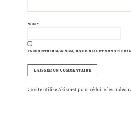
NOM
*
ENREGISTRER MON NOM, MON E-MAIL ET MON SITE D
Ce site utilise Akismet pour réduire les indésir