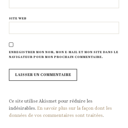
SITE WEB
ENREGISTRER MON NOM, MON E-MAIL ET MON SITE DANS LE
NAVIGATEUR POUR MON PROCHAIN COMMENTAIRE.
Ce site utilise Akismet pour réduire les
indésirables.
En savoir plus sur la façon dont les
données de vos commentaires sont traitées
.