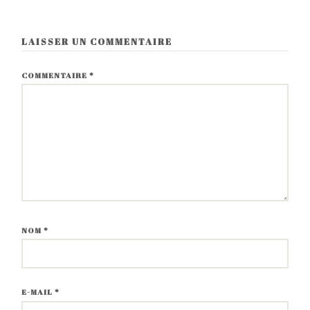
LAISSER UN COMMENTAIRE
COMMENTAIRE
*
NOM
*
E-MAIL
*