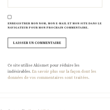
ENREGISTRER MON NOM, MON E-MAIL ET MON SITE DANS LE
NAVIGATEUR POUR MON PROCHAIN COMMENTAIRE.
Ce site utilise Akismet pour réduire les
indésirables.
En savoir plus sur la façon dont les
données de vos commentaires sont traitées
.