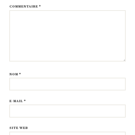
COMMENTAIRE
*
NOM
*
E-MAIL
*
SITE WEB