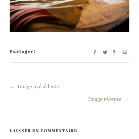
Partager!
←
Image précédente
Image récente
→
LAISSER UN COMMENTAIRE