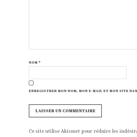
NOM
*
ENREGISTRER MON NOM, MON E-MAIL ET MON SITE D
Ce site utilise Akismet pour réduire les indésir