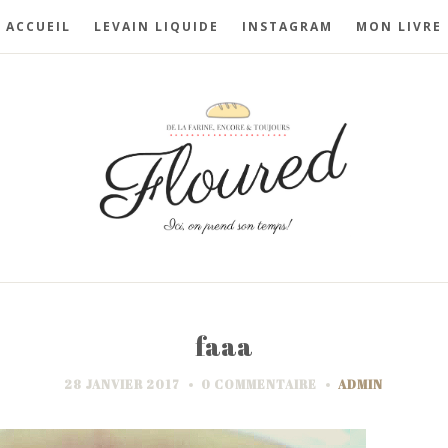
ACCUEIL
LEVAIN LIQUIDE
INSTAGRAM
MON LIVRE
faaa
28 JANVIER 2017
0 COMMENTAIRE
ADMIN