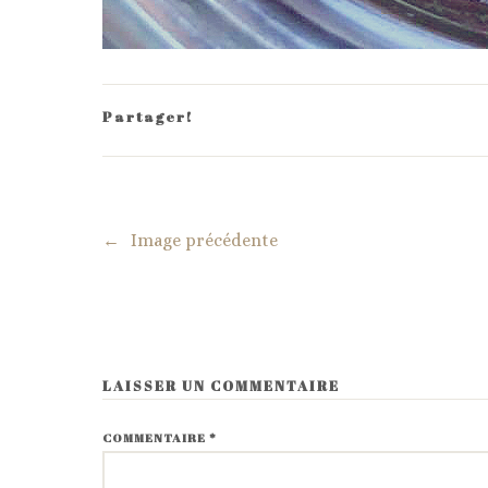
Partager!
←
Image précédente
LAISSER UN COMMENTAIRE
COMMENTAIRE
*