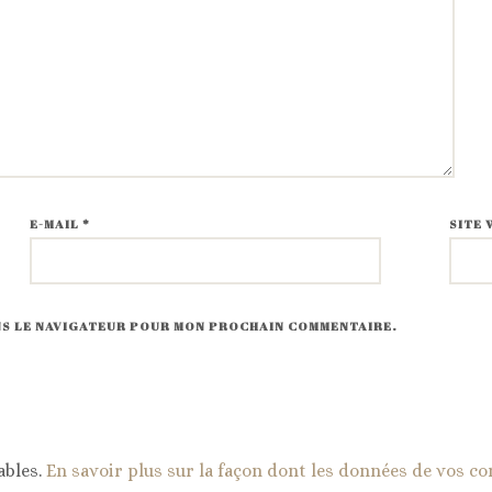
E-MAIL
*
SITE 
ANS LE NAVIGATEUR POUR MON PROCHAIN COMMENTAIRE.
ables.
En savoir plus sur la façon dont les données de vos c