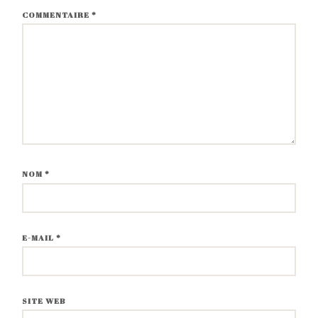
COMMENTAIRE
*
NOM
*
E-MAIL
*
SITE WEB