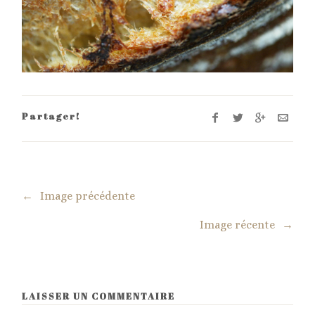
Partager!
←
Image précédente
Image récente
→
LAISSER UN COMMENTAIRE