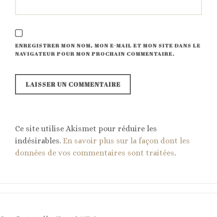
ENREGISTRER MON NOM, MON E-MAIL ET MON SITE DANS LE
NAVIGATEUR POUR MON PROCHAIN COMMENTAIRE.
Ce site utilise Akismet pour réduire les
indésirables.
En savoir plus sur la façon dont les
données de vos commentaires sont traitées
.