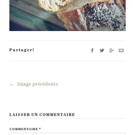
Partager!
←
Image précédente
LAISSER UN COMMENTAIRE
COMMENTAIRE
*