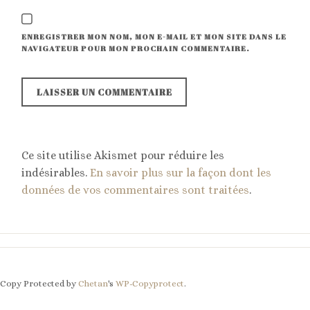
ENREGISTRER MON NOM, MON E-MAIL ET MON SITE DANS LE
NAVIGATEUR POUR MON PROCHAIN COMMENTAIRE.
Ce site utilise Akismet pour réduire les
indésirables.
En savoir plus sur la façon dont les
données de vos commentaires sont traitées
.
Copy Protected by
Chetan
's
WP-Copyprotect
.
SHARE THIS SELECTION