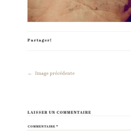
Partager!
←
Image précédente
LAISSER UN COMMENTAIRE
COMMENTAIRE
*