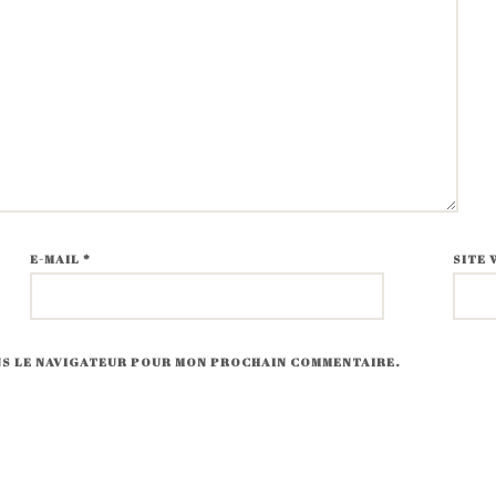
E-MAIL
*
SITE 
ANS LE NAVIGATEUR POUR MON PROCHAIN COMMENTAIRE.