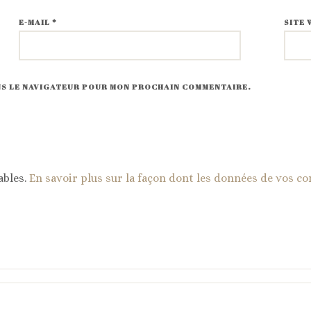
E-MAIL
*
SITE 
ANS LE NAVIGATEUR POUR MON PROCHAIN COMMENTAIRE.
ables.
En savoir plus sur la façon dont les données de vos c