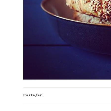
Partager!