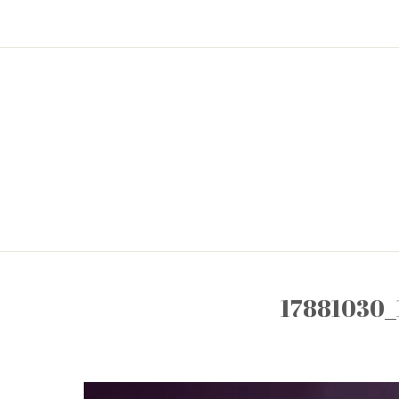
17881030_