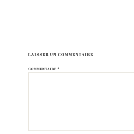
LAISSER UN COMMENTAIRE
COMMENTAIRE
*