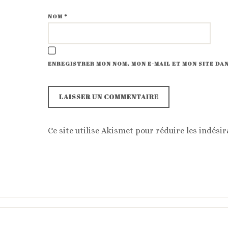
NOM
*
ENREGISTRER MON NOM, MON E-MAIL ET MON SITE D
Ce site utilise Akismet pour réduire les indésir