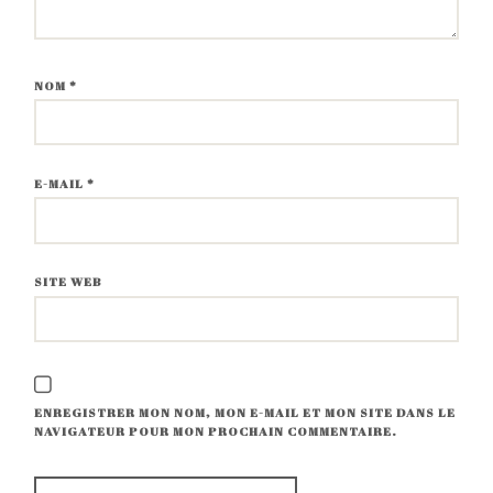
NOM
*
E-MAIL
*
SITE WEB
ENREGISTRER MON NOM, MON E-MAIL ET MON SITE DANS LE
NAVIGATEUR POUR MON PROCHAIN COMMENTAIRE.