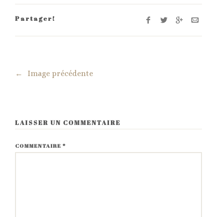
Partager!
←
Image précédente
LAISSER UN COMMENTAIRE
COMMENTAIRE
*