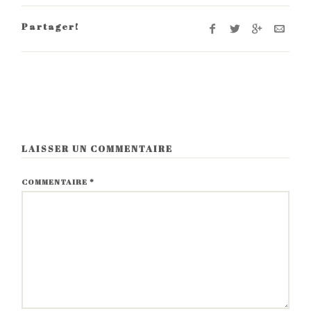
Partager!
LAISSER UN COMMENTAIRE
COMMENTAIRE
*