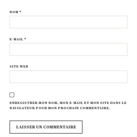
NOM
*
E-MAIL
*
SITE WEB
ENREGISTRER MON NOM, MON E-MAIL ET MON SITE DANS LE
NAVIGATEUR POUR MON PROCHAIN COMMENTAIRE.