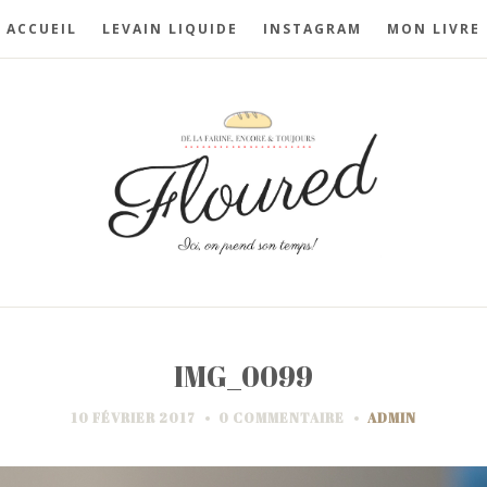
ACCUEIL
LEVAIN LIQUIDE
INSTAGRAM
MON LIVRE
IMG_0099
10 FÉVRIER 2017
0 COMMENTAIRE
ADMIN