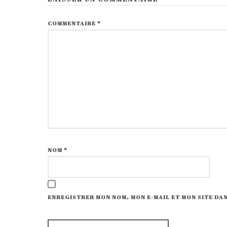
COMMENTAIRE
*
NOM
*
ENREGISTRER MON NOM, MON E-MAIL ET MON SITE D