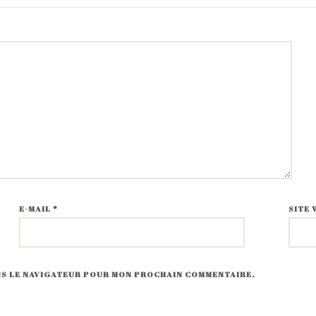
E-MAIL
*
SITE 
ANS LE NAVIGATEUR POUR MON PROCHAIN COMMENTAIRE.