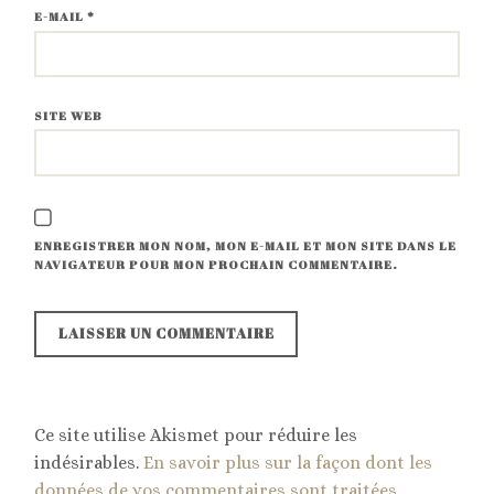
E-MAIL
*
SITE WEB
ENREGISTRER MON NOM, MON E-MAIL ET MON SITE DANS LE
NAVIGATEUR POUR MON PROCHAIN COMMENTAIRE.
Ce site utilise Akismet pour réduire les
indésirables.
En savoir plus sur la façon dont les
données de vos commentaires sont traitées
.