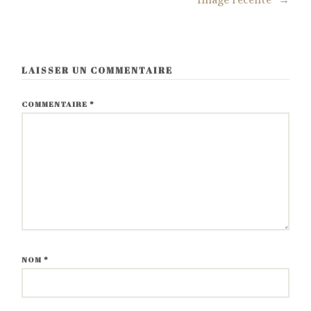
LAISSER UN COMMENTAIRE
COMMENTAIRE
*
NOM
*