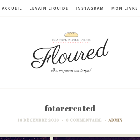
ACCUEIL
LEVAIN LIQUIDE
INSTAGRAM
MON LIVRE
fotorcreated
18 DÉCEMBRE 2016
0 COMMENTAIRE
ADMIN