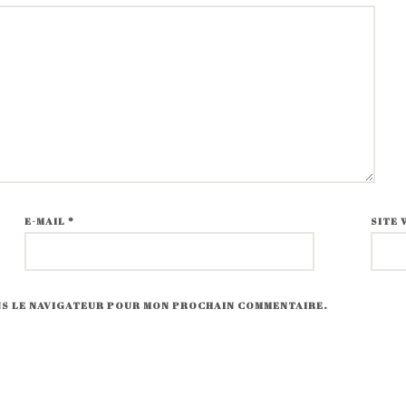
E-MAIL
*
SITE 
ANS LE NAVIGATEUR POUR MON PROCHAIN COMMENTAIRE.