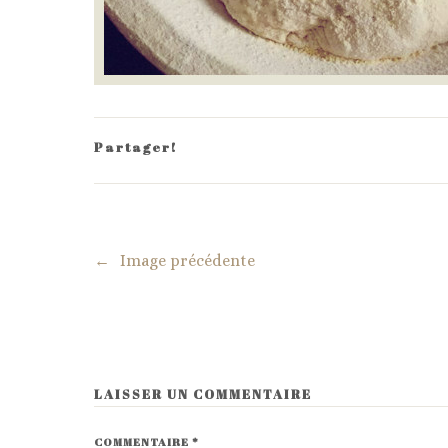
Partager!
←
Image précédente
LAISSER UN COMMENTAIRE
COMMENTAIRE
*