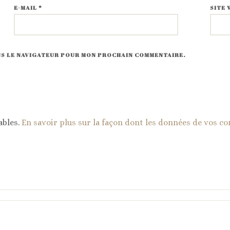
E-MAIL
*
SITE 
ANS LE NAVIGATEUR POUR MON PROCHAIN COMMENTAIRE.
ables.
En savoir plus sur la façon dont les données de vos c