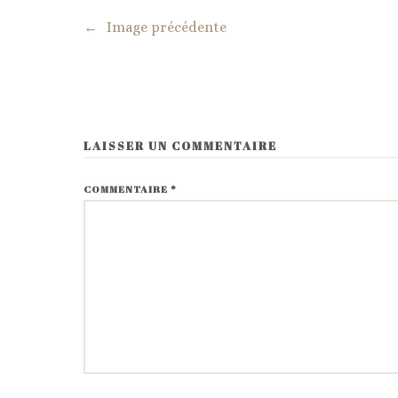
←
Image précédente
LAISSER UN COMMENTAIRE
COMMENTAIRE
*