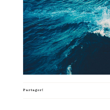
Partager!