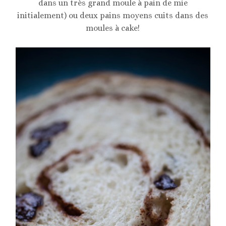
dans un très grand moule à pain de mie
initialement) ou deux pains moyens cuits dans des
moules à cake!