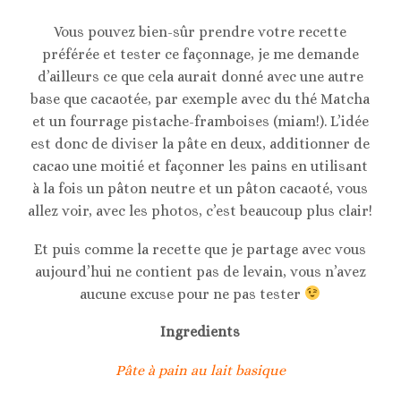
Vous pouvez bien-sûr prendre votre recette
préférée et tester ce façonnage, je me demande
d’ailleurs ce que cela aurait donné avec une autre
base que cacaotée, par exemple avec du thé Matcha
et un fourrage pistache-framboises (miam!). L’idée
est donc de diviser la pâte en deux, additionner de
cacao une moitié et façonner les pains en utilisant
à la fois un pâton neutre et un pâton cacaoté, vous
allez voir, avec les photos, c’est beaucoup plus clair!
Et puis comme la recette que je partage avec vous
aujourd’hui ne contient pas de levain, vous n’avez
aucune excuse pour ne pas tester
Ingredients
Pâte à pain au lait basique