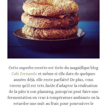
Cette superbe recette est tirée du magnifique blog
Cafe Fernando
et même si elle date de quelques
années déjà, elle reste parfaite! De plus, vous
verrez qu’il est très facile d’adapter la réalisation
de la pâte à son planning, puisqu’on peut faire une
fermentation en vrac à température ambiante ou la
retarder une nuit au frais pour poursuivre le