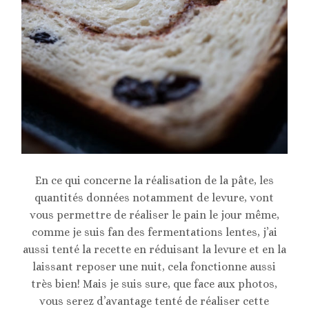
En ce qui concerne la réalisation de la pâte, les
quantités données notamment de levure, vont
vous permettre de réaliser le pain le jour même,
comme je suis fan des fermentations lentes, j’ai
aussi tenté la recette en réduisant la levure et en la
laissant reposer une nuit, cela fonctionne aussi
très bien! Mais je suis sure, que face aux photos,
vous serez d’avantage tenté de réaliser cette