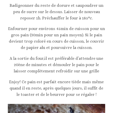
Badigeonner du reste de dorure et saupoudrer un
peu de sucre sur le dessus. Laisser de nouveau
reposer 1h. Préchauffer le four à 185°c.
Enfourner pour environs 45min de cuisson pour un
gros pain (30min pour un pain moyen). Si le pain
devient trop coloré en cours de cuisson, le couvrir
de papier alu et poursuivre la cuisson.
A la sortie du four,il est préférable d’attendre une
20ène de minutes et démouler le pain pour le
laisser complètement refroidir sur une grille
Enjoy! Ce pain est parfait encore tiède mais même
quand il en reste, après quelques jours, il suffit de
le toaster et de le beurrer pour se régaler !