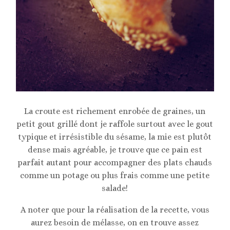
La croute est richement enrobée de graines, un
petit gout grillé dont je raffole surtout avec le gout
typique et irrésistible du sésame, la mie est plutôt
dense mais agréable, je trouve que ce pain est
parfait autant pour accompagner des plats chauds
comme un potage ou plus frais comme une petite
salade!
A noter que pour la réalisation de la recette, vous
aurez besoin de mélasse, on en trouve assez