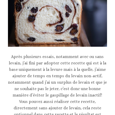
Après plusieurs essais, notamment avec ou sans
levain, j’ai fini par adopter cette recette qui est à la
base uniquement à la levure mais à la quelle, j’aime
ajouter de temps en temps du levain non-actif,
notamment quand j’ai un surplus de levain et que je
ne souhaite pas le jeter, c’est donc une bonne
manière d’éviter le gaspillage de levain inactif!
Vous pouvez aussi réaliser cette recette,
directement sans ajouter de levain, cela reste
optionnel dans cette recette et le résultat est