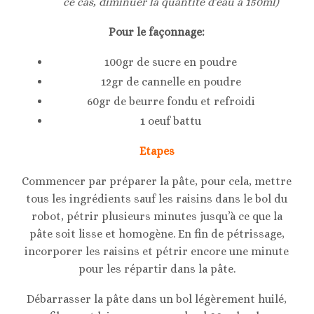
ce cas, diminuer la quantité d’eau à 150ml)
Pour le façonnage:
100gr de sucre en poudre
12gr de cannelle en poudre
60gr de beurre fondu et refroidi
1 oeuf battu
Etapes
Commencer par préparer la pâte, pour cela, mettre
tous les ingrédients sauf les raisins dans le bol du
robot, pétrir plusieurs minutes jusqu’à ce que la
pâte soit lisse et homogène. En fin de pétrissage,
incorporer les raisins et pétrir encore une minute
pour les répartir dans la pâte.
Débarrasser la pâte dans un bol légèrement huilé,