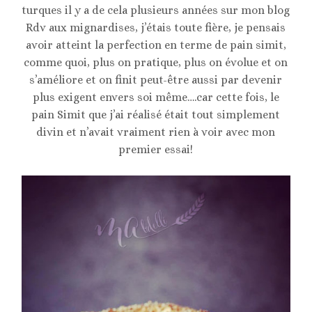
LEVAIN
turques il y a de cela plusieurs années sur mon blog
Rdv aux mignardises, j’étais toute fière, je pensais
avoir atteint la perfection en terme de pain simit,
comme quoi, plus on pratique, plus on évolue et on
s’améliore et on finit peut-être aussi par devenir
plus exigent envers soi même….car cette fois, le
pain Simit que j’ai réalisé était tout simplement
divin et n’avait vraiment rien à voir avec mon
premier essai!