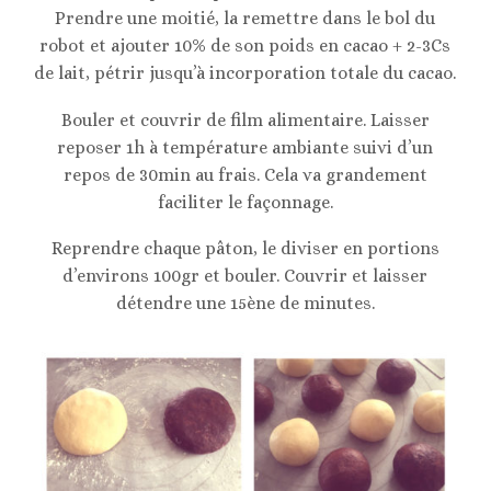
Prendre une moitié, la remettre dans le bol du
robot et ajouter 10% de son poids en cacao + 2-3Cs
de lait, pétrir jusqu’à incorporation totale du cacao.
Bouler et couvrir de film alimentaire. Laisser
reposer 1h à température ambiante suivi d’un
repos de 30min au frais. Cela va grandement
faciliter le façonnage.
Reprendre chaque pâton, le diviser en portions
d’environs 100gr et bouler. Couvrir et laisser
détendre une 15ène de minutes.