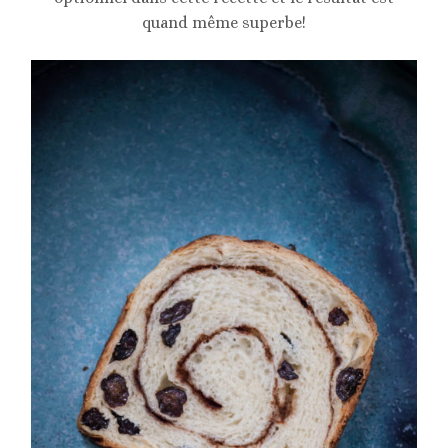
quand même superbe!