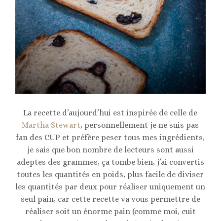
La recette d’aujourd’hui est inspirée de celle de
Martha Stewart
, personnellement je ne suis pas
fan des CUP et préfère peser tous mes ingrédients,
je sais que bon nombre de lecteurs sont aussi
adeptes des grammes, ça tombe bien, j’ai convertis
toutes les quantités en poids, plus facile de diviser
les quantités par deux pour réaliser uniquement un
seul pain, car cette recette va vous permettre de
réaliser soit un énorme pain (comme moi, cuit