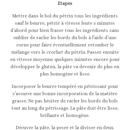
Etapes
Mettre dans le bol du pétrin tous les ingrédients
sauf le beurre, pétrir à vitesse lente 5 minutes
d’abord pour bien fraser tous les ingrédients sans
oublier de racler les bords du bols à l’aide d’une
corne pour faire éventuellement retomber le
mélange vers le crochet du pétrin. Passer ensuite
en vitesse moyenne quelques minutes encore pour
développer le gluten, la pâte va devenir de plus en
plus homogène et lisse.
Incorporer le beurre tempéré en pétrissant pour
s’assurer une bonne incorporation de la matière
grasse. Ne pas hésiter de racler les bords du bols
tout au long du pétrissage. La pâte doit être lisse,
brillante et homogène.
Décuver la pâte, la peser et la diviser en deux.