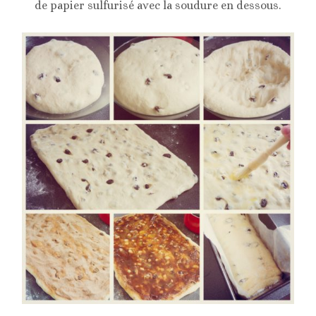
de papier sulfurisé avec la soudure en dessous.