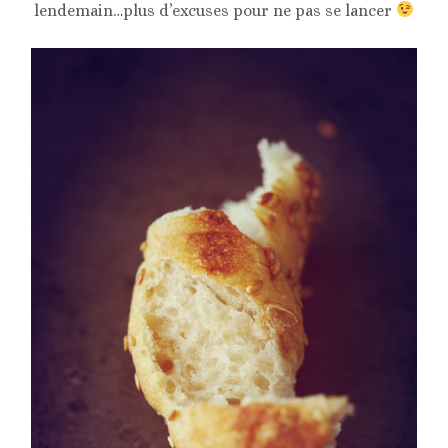
lendemain…plus d’excuses pour ne pas se lancer