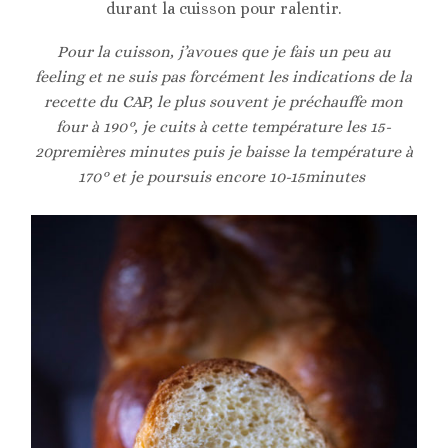
durant la cuisson pour ralentir.
Pour la cuisson, j’avoues que je fais un peu au
feeling et ne suis pas forcément les indications de la
recette du CAP, le plus souvent je préchauffe mon
four à 190°, je cuits à cette température les 15-
20premières minutes puis je baisse la température à
170° et je poursuis encore 10-15minutes