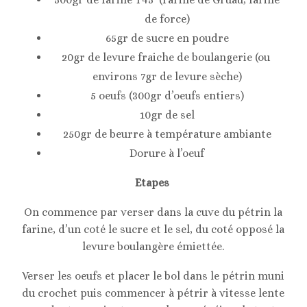
de force)
65gr de sucre en poudre
20gr de levure fraiche de boulangerie (ou
environs 7gr de levure sèche)
5 oeufs (300gr d’oeufs entiers)
10gr de sel
250gr de beurre à température ambiante
Dorure à l’oeuf
Etapes
On commence par verser dans la cuve du pétrin la
farine, d’un coté le sucre et le sel, du coté opposé la
levure boulangère émiettée.
Verser les oeufs et placer le bol dans le pétrin muni
du crochet puis commencer à pétrir à vitesse lente