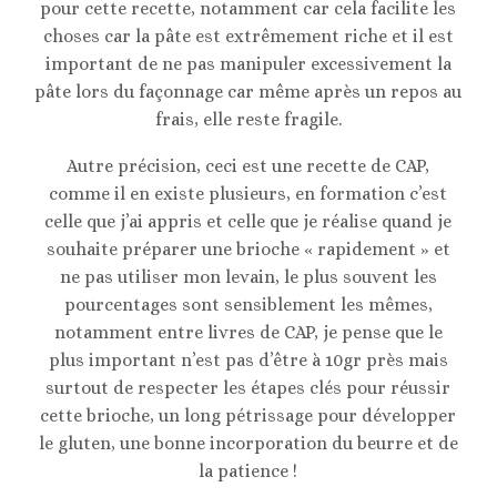
pour cette recette, notamment car cela facilite les
choses car la pâte est extrêmement riche et il est
important de ne pas manipuler excessivement la
pâte lors du façonnage car même après un repos au
frais, elle reste fragile.
Autre précision, ceci est une recette de CAP,
comme il en existe plusieurs, en formation c’est
celle que j’ai appris et celle que je réalise quand je
souhaite préparer une brioche « rapidement » et
ne pas utiliser mon levain, le plus souvent les
pourcentages sont sensiblement les mêmes,
notamment entre livres de CAP, je pense que le
plus important n’est pas d’être à 10gr près mais
surtout de respecter les étapes clés pour réussir
cette brioche, un long pétrissage pour développer
le gluten, une bonne incorporation du beurre et de
la patience !