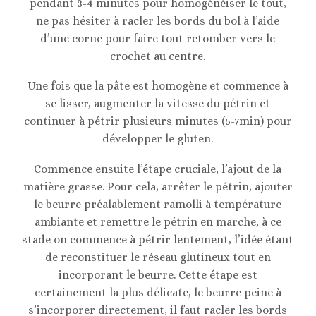
pendant 3-4 minutes pour homogénéiser le tout,
ne pas hésiter à racler les bords du bol à l’aide
d’une corne pour faire tout retomber vers le
crochet au centre.
Une fois que la pâte est homogène et commence à
se lisser, augmenter la vitesse du pétrin et
continuer à pétrir plusieurs minutes (5-7min) pour
développer le gluten.
Commence ensuite l’étape cruciale, l’ajout de la
matière grasse. Pour cela, arrêter le pétrin, ajouter
le beurre préalablement ramolli à température
ambiante et remettre le pétrin en marche, à ce
stade on commence à pétrir lentement, l’idée étant
de reconstituer le réseau glutineux tout en
incorporant le beurre. Cette étape est
certainement la plus délicate, le beurre peine à
s’incorporer directement, il faut racler les bords