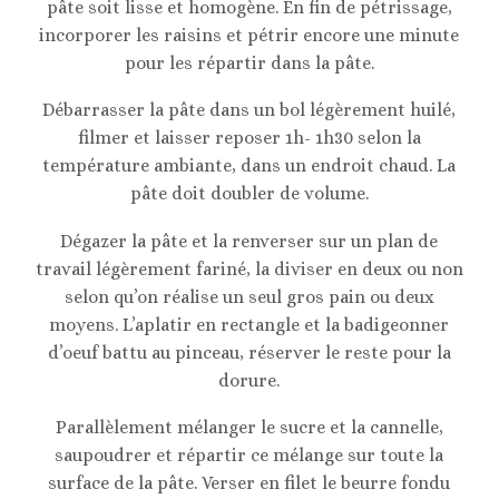
pâte soit lisse et homogène. En fin de pétrissage,
incorporer les raisins et pétrir encore une minute
pour les répartir dans la pâte.
Débarrasser la pâte dans un bol légèrement huilé,
filmer et laisser reposer 1h- 1h30 selon la
température ambiante, dans un endroit chaud. La
pâte doit doubler de volume.
Dégazer la pâte et la renverser sur un plan de
travail légèrement fariné, la diviser en deux ou non
selon qu’on réalise un seul gros pain ou deux
moyens. L’aplatir en rectangle et la badigeonner
d’oeuf battu au pinceau, réserver le reste pour la
dorure.
Parallèlement mélanger le sucre et la cannelle,
saupoudrer et répartir ce mélange sur toute la
surface de la pâte. Verser en filet le beurre fondu