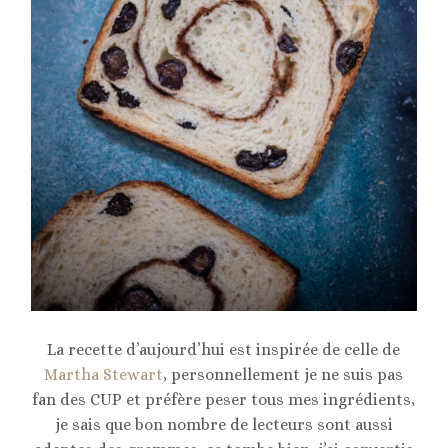
La recette d’aujourd’hui est inspirée de celle de
Martha Stewart
, personnellement je ne suis pas
fan des CUP et préfère peser tous mes ingrédients,
je sais que bon nombre de lecteurs sont aussi