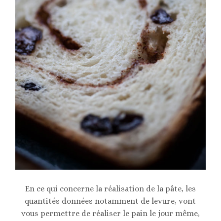
En ce qui concerne la réalisation de la pâte, les
quantités données notamment de levure, vont
vous permettre de réaliser le pain le jour même,