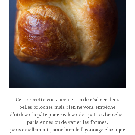
Cette recette vous permettra de réaliser deux
belles brioches mais rien ne vous empêche
d’utiliser la pâte pour réaliser des petites brioches
parisiennes ou de varier les formes,
personnellement j’aime bien le façonnage classique