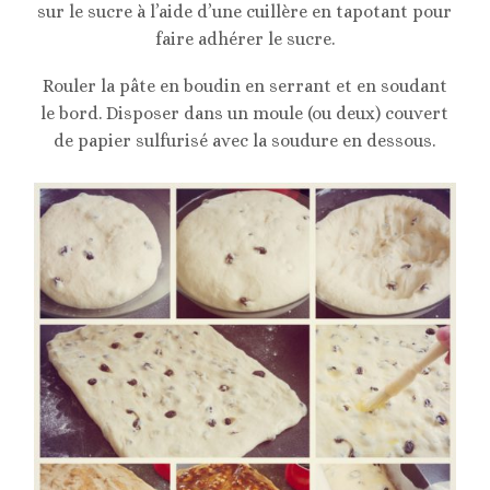
sur le sucre à l’aide d’une cuillère en tapotant pour
faire adhérer le sucre.
Rouler la pâte en boudin en serrant et en soudant
le bord. Disposer dans un moule (ou deux) couvert
de papier sulfurisé avec la soudure en dessous.