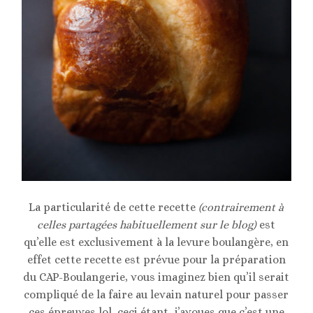
La particularité de cette recette
(contrairement à
celles partagées habituellement sur le blog)
est
qu’elle est exclusivement à la levure boulangère, en
effet cette recette est prévue pour la préparation
du CAP-Boulangerie, vous imaginez bien qu’il serait
compliqué de la faire au levain naturel pour passer
ces épreuves lol, ceci étant, j’avoues que c’est une