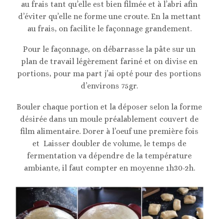
au frais tant qu’elle est bien filmée et à l’abri afin
d’éviter qu’elle ne forme une croute. En la mettant
au frais, on facilite le façonnage grandement.
Pour le façonnage, on débarrasse la pâte sur un
plan de travail légèrement fariné et on divise en
portions, pour ma part j’ai opté pour des portions
d’environs 75gr.
Bouler chaque portion et la déposer selon la forme
désirée dans un moule préalablement couvert de
film alimentaire. Dorer à l’oeuf une première fois
et Laisser doubler de volume, le temps de
fermentation va dépendre de la température
ambiante, il faut compter en moyenne 1h30-2h.