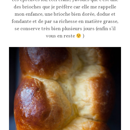
des brioches que je préfère car elle me rappelle
mon enfance, une brioche bien dorée, dodue et
fondante et de par sa richesse en matière grasse,
se conserve très bien plusieurs jours (enfin s’il
vous en reste
)