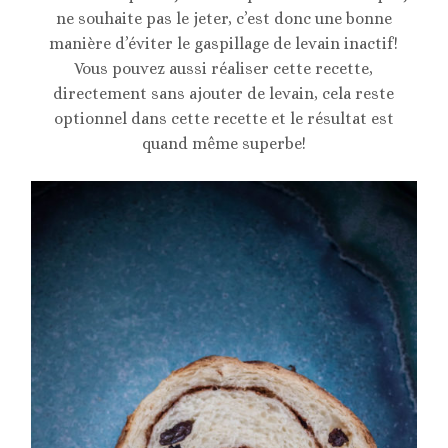
ne souhaite pas le jeter, c’est donc une bonne
manière d’éviter le gaspillage de levain inactif!
Vous pouvez aussi réaliser cette recette,
directement sans ajouter de levain, cela reste
optionnel dans cette recette et le résultat est
quand même superbe!