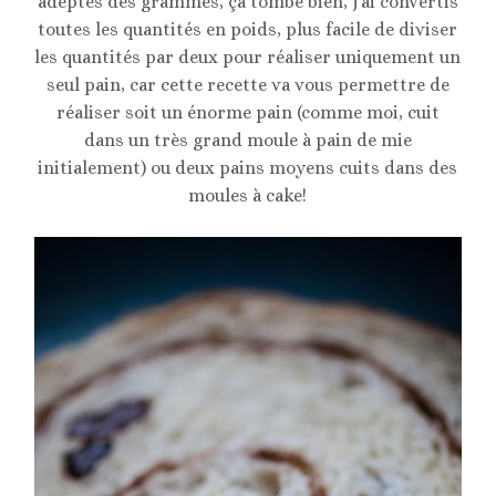
adeptes des grammes, ça tombe bien, j’ai convertis
toutes les quantités en poids, plus facile de diviser
les quantités par deux pour réaliser uniquement un
seul pain, car cette recette va vous permettre de
réaliser soit un énorme pain (comme moi, cuit
dans un très grand moule à pain de mie
initialement) ou deux pains moyens cuits dans des
moules à cake!