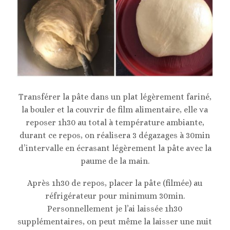
Transférer la pâte dans un plat légèrement fariné,
la bouler et la couvrir de film alimentaire, elle va
reposer 1h30 au total à température ambiante,
durant ce repos, on réalisera 3 dégazages à 30min
d’intervalle en écrasant légèrement la pâte avec la
paume de la main.
Après 1h30 de repos, placer la pâte (filmée) au
réfrigérateur pour minimum 30min.
Personnellement je l’ai laissée 1h30
supplémentaires, on peut même la laisser une nuit