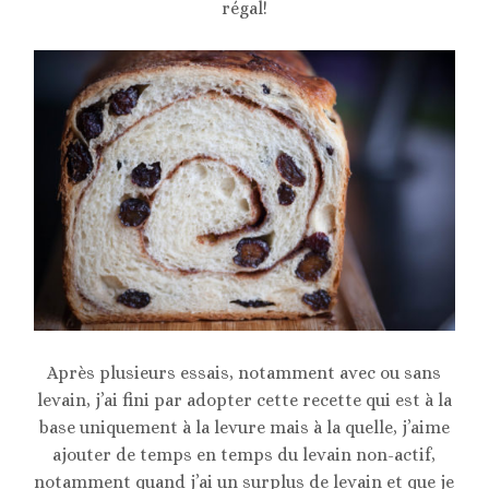
régal!
Après plusieurs essais, notamment avec ou sans
levain, j’ai fini par adopter cette recette qui est à la
base uniquement à la levure mais à la quelle, j’aime
ajouter de temps en temps du levain non-actif,
notamment quand j’ai un surplus de levain et que je