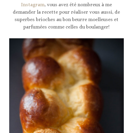
Instagram
, vous avez été nombreux à me
demander la recette pour réaliser vous aussi, de
superbes brioches au bon beurre moelleuses et
parfumées comme celles du boulanger!