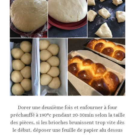
Dorer une deuxième fois et enfourner à four
préchauffé à 190°c pendant 20-30min selon la taille
des pièces, si les brioches brunissent trop vite dès
le début, déposer une feuille de papier alu dessus