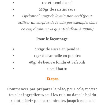
1cc et demi de sel
250gr de raisins secs
Optionnel : 75gr de levain non actif (pour
utiliser un surplus de levain par exemple, dans
ce cas, diminuer la quantité d’eau à 150ml)
Pour le façonnage:
100gr de sucre en poudre
12gr de cannelle en poudre
60gr de beurre fondu et refroidi
1 oeuf battu
Etapes
Commencer par préparer la pâte, pour cela, mettre
tous les ingrédients sauf les raisins dans le bol du
robot, pétrir plusieurs minutes jusqu’à ce que la