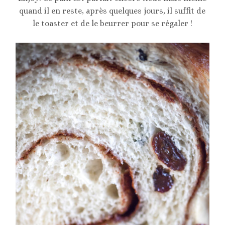
quand il en reste, après quelques jours, il suffit de
le toaster et de le beurrer pour se régaler !