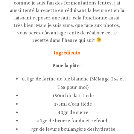
comme je suis fan des fermentations lentes, j’ai
aussi tenté la recette en réduisant la levure et en la
laissant reposer une nuit, cela fonctionne aussi
très bien! Mais je suis sure, que face aux photos,
vous serez d’avantage tenté de réaliser cette
recette dans l’heure qui suit
Ingrédients
Pour la pâte :
650gr de farine de blé blanche (Mélange T55 et
T65 pour moi)
180ml de lait tiède
175ml d’eau tiède
40gr de sucre
50gr de beurre fondu et refroidi
7gr de levure boulangère deshydratée