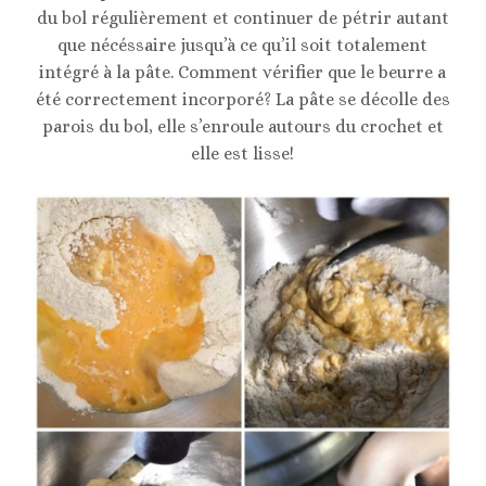
du bol régulièrement et continuer de pétrir autant
que nécéssaire jusqu’à ce qu’il soit totalement
intégré à la pâte. Comment vérifier que le beurre a
été correctement incorporé? La pâte se décolle des
parois du bol, elle s’enroule autours du crochet et
elle est lisse!