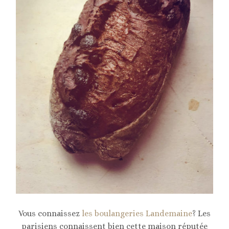
Vous connaissez
les boulangeries Landemaine
? Les
parisiens connaissent bien cette maison réputée