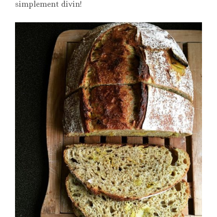
simplement divin!