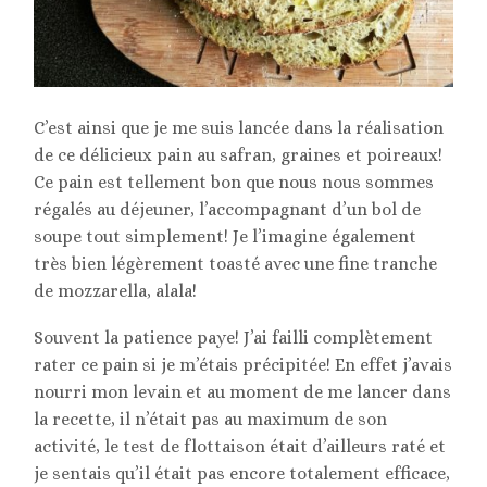
C’est ainsi que je me suis lancée dans la réalisation
de ce délicieux pain au safran, graines et poireaux!
Ce pain est tellement bon que nous nous sommes
régalés au déjeuner, l’accompagnant d’un bol de
soupe tout simplement! Je l’imagine également
très bien légèrement toasté avec une fine tranche
de mozzarella, alala!
Souvent la patience paye! J’ai failli complètement
rater ce pain si je m’étais précipitée! En effet j’avais
nourri mon levain et au moment de me lancer dans
la recette, il n’était pas au maximum de son
activité, le test de flottaison était d’ailleurs raté et
je sentais qu’il était pas encore totalement efficace,