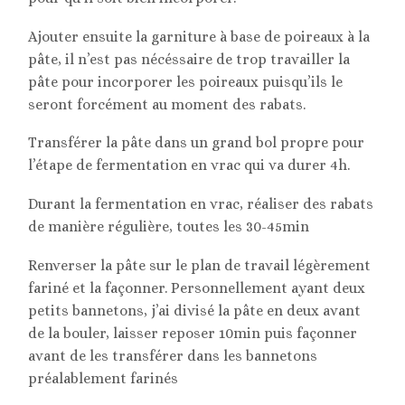
Ajouter ensuite la garniture à base de poireaux à la
pâte, il n’est pas nécéssaire de trop travailler la
pâte pour incorporer les poireaux puisqu’ils le
seront forcément au moment des rabats.
Transférer la pâte dans un grand bol propre pour
l’étape de fermentation en vrac qui va durer 4h.
Durant la fermentation en vrac, réaliser des rabats
de manière régulière, toutes les 30-45min
Renverser la pâte sur le plan de travail légèrement
fariné et la façonner. Personnellement ayant deux
petits bannetons, j’ai divisé la pâte en deux avant
de la bouler, laisser reposer 10min puis façonner
avant de les transférer dans les bannetons
préalablement farinés