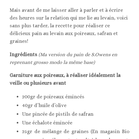
Mais avant de me laisser aller à parler et à écrire
des heures sur la relation qui me lie au levain, voici
sans plus tarder, la recette pour réaliser ce
délicieux pain au levain aux poireaux, safran et
graines!
Ingrédients
(Ma version du pain de S.Owens en
reprenant grosso modo la même base)
Garniture aux poireaux, à réaliser idéalement la
veille ou plusieurs avant
200gr de poireaux émincés
40gr d’huile d’olive
Une pincée de pistils de safran
Une échalote émincée
25gr de mélange de graines (En magasin Bio