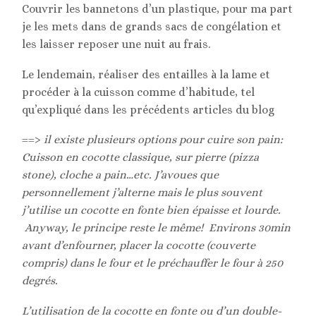
Couvrir les bannetons d’un plastique, pour ma part
je les mets dans de grands sacs de congélation et
les laisser reposer une nuit au frais.
Le lendemain, réaliser des entailles à la lame et
procéder à la cuisson comme d’habitude, tel
qu’expliqué dans les précédents articles du blog
==>
il existe plusieurs options pour cuire son pain:
Cuisson en cocotte classique, sur pierre (pizza
stone), cloche a pain…etc. J’avoues que
personnellement j’alterne mais le plus souvent
j’utilise un cocotte en fonte bien épaisse et lourde.
Anyway, le principe reste le même!
Environs 30min
avant d’enfourner, placer la cocotte (couverte
compris) dans le four et le préchauffer le four à 250
degrés.
L’utilisation de la cocotte en fonte ou d’un double-