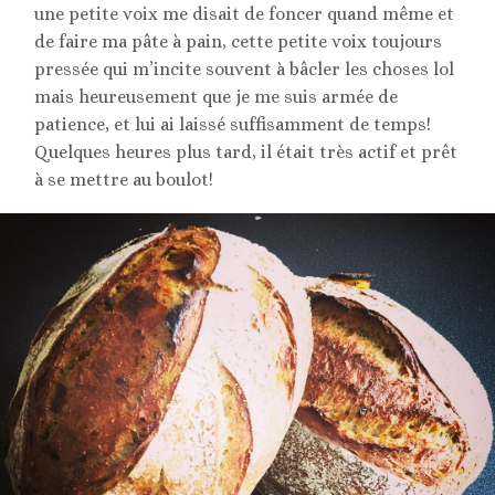
une petite voix me disait de foncer quand même et
de faire ma pâte à pain, cette petite voix toujours
pressée qui m’incite souvent à bâcler les choses lol
mais heureusement que je me suis armée de
patience, et lui ai laissé suffisamment de temps!
Quelques heures plus tard, il était très actif et prêt
à se mettre au boulot!