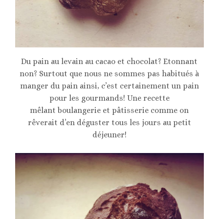
Du pain au levain au cacao et chocolat? Etonnant
non? Surtout que nous ne sommes pas habitués à
manger du pain ainsi, c’est certainement un pain
pour les gourmands! Une recette
mêlant boulangerie et pâtisserie comme on
rêverait d’en déguster tous les jours au petit
déjeuner!