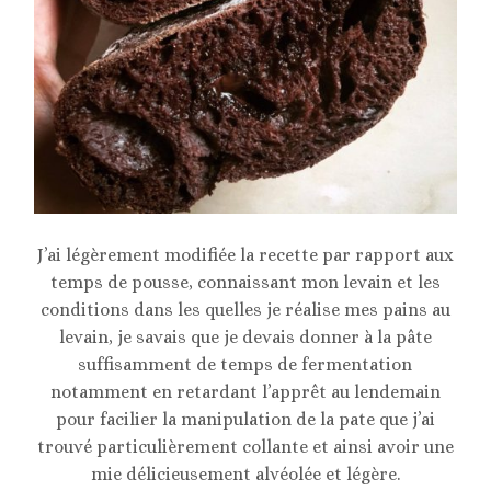
J’ai légèrement modifiée la recette par rapport aux
temps de pousse, connaissant mon levain et les
conditions dans les quelles je réalise mes pains au
levain, je savais que je devais donner à la pâte
suffisamment de temps de fermentation
notamment en retardant l’apprêt au lendemain
pour facilier la manipulation de la pate que j’ai
trouvé particulièrement collante et ainsi avoir une
mie délicieusement alvéolée et légère.