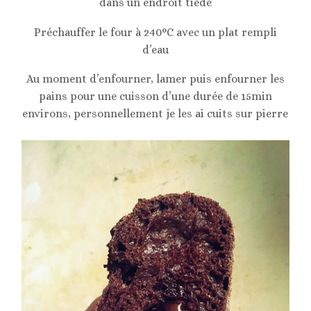
dans un endroit tiède
Préchauffer le four à 240°C avec un plat rempli
d’eau
Au moment d’enfourner, lamer puis enfourner les
pains pour une cuisson d’une durée de 15min
environs, personnellement je les ai cuits sur pierre