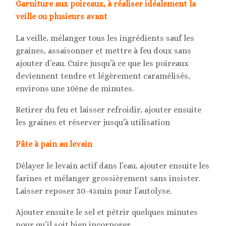
Garniture aux poireaux, à réaliser idéalement la
veille ou plusieurs avant
La veille, mélanger tous les ingrédients sauf les
graines, assaisonner et mettre à feu doux sans
ajouter d’eau. Cuire jusqu’à ce que les poireaux
deviennent tendre et légèrement caramélisés,
environs une 10ène de minutes.
Retirer du feu et laisser refroidir, ajouter ensuite
les graines et réserver jusqu’à utilisation
Pâte à pain au levain
Délayer le levain actif dans l’eau, ajouter ensuite les
farines et mélanger grossièrement sans insister.
Laisser reposer 30-45min pour l’autolyse.
Ajouter ensuite le sel et pétrir quelques minutes
pour qu’il soit bien incorporer.