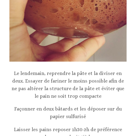
Le lendemain, reprendre la pâte et la diviser en
deux. Essayer de fariner le moins possible afin de
ne pas altérer la structure de la pâte et éviter que
le pain ne soit trop compacte
Façonner en deux bâtards et les déposer sur du
papier sulfurisé
Laisser les pains reposer 1h30-2h de préférence