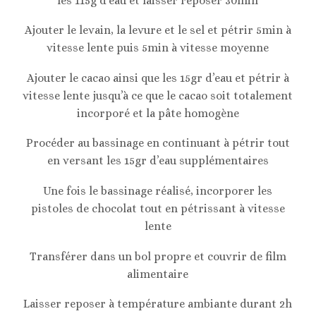
les 115g d’eau et laisser reposer 30min
Ajouter le levain, la levure et le sel et pétrir 5min à
vitesse lente puis 5min à vitesse moyenne
Ajouter le cacao ainsi que les 15gr d’eau et pétrir à
vitesse lente jusqu’à ce que le cacao soit totalement
incorporé et la pâte homogène
Procéder au bassinage en continuant à pétrir tout
en versant les 15gr d’eau supplémentaires
Une fois le bassinage réalisé, incorporer les
pistoles de chocolat tout en pétrissant à vitesse
lente
Transférer dans un bol propre et couvrir de film
alimentaire
Laisser reposer à température ambiante durant 2h