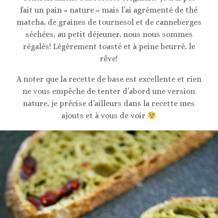
fait un pain « nature » mais l’ai agrémenté de thé
matcha, de graines de tournesol et de canneberges
séchées, au petit déjeuner, nous nous sommes
régalés! Légèrement toasté et à peine beurré, le
rêve!
A noter que la recette de base est excellente et rien
ne vous empêche de tenter d’abord une version
nature, je précise d’ailleurs dans la recette mes
ajouts et à vous de voir