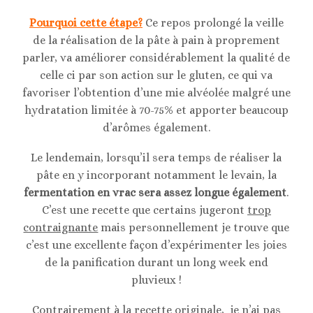
Pourquoi cette étape?
Ce repos prolongé la veille
de la réalisation de la pâte à pain à proprement
parler, va améliorer considérablement la qualité de
celle ci par son action sur le gluten, ce qui va
favoriser l’obtention d’une mie alvéolée malgré une
hydratation limitée à 70-75% et apporter beaucoup
d’arômes également.
Le lendemain, lorsqu’il sera temps de réaliser la
pâte en y incorporant notamment le levain, la
fermentation en vrac sera assez longue également
.
C’est une recette que certains jugeront
trop
contraignante
mais personnellement je trouve que
c’est une excellente façon d’expérimenter les joies
de la panification durant un long week end
pluvieux !
Contrairement à la recette originale, je n’ai pas