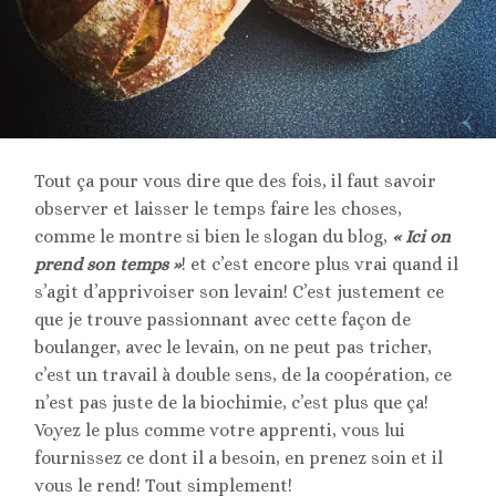
Tout ça pour vous dire que des fois, il faut savoir
observer et laisser le temps faire les choses,
comme le montre si bien le slogan du blog,
« Ici on
prend son temps »
! et c’est encore plus vrai quand il
s’agit d’apprivoiser son levain! C’est justement ce
que je trouve passionnant avec cette façon de
boulanger, avec le levain, on ne peut pas tricher,
c’est un travail à double sens, de la coopération, ce
n’est pas juste de la biochimie, c’est plus que ça!
Voyez le plus comme votre apprenti, vous lui
fournissez ce dont il a besoin, en prenez soin et il
vous le rend! Tout simplement!