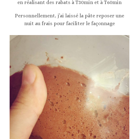
en réalisant des rabats à T30min et à T60min
Personnellement, j’ai laissé la pâte reposer une
nuit au frais pour faciliter le façonnage