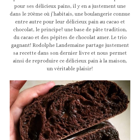
pour ses délicieux pains, il y en a justement une
dans le 20ème où j’habitais, une boulangerie connue
entre autre pour leur délicieux pain au cacao et
chocolat, le principe? une base de pâte tradition,
du cacao et des pépites de chocolat amer. Le trio
gagnant! Rodolphe Landemaine partage justement
sa recette dans son dernier livre et nous permet
ainsi de reproduire ce délicieux pain à la maison,
un véritable plaisir!