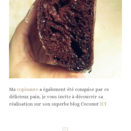
Ma
copinaute
a également été conquise par ce
délicieux pain, je vous invite à découvrir sa
réalisation sur son superbe blog Coconut
ICI