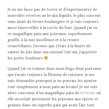
Je ne me lasse pas de tester et d’expérimenter de
nouvelles recettes au levain liquide, le plus souvent
sans ajout de levure boulangère et je suis toujours
aussi émerveillée à la sortie du four. Quand j’ai vu
ce magnifique pain aux poireaux, superbement
gonflé, à la mie moelleuse et à la croute
croustillante, j’avoues que j’étais à la limite de
sauter de joie dans ma cuisine! Oui oui, j’apprécie
les petits bonheurs
Quand j’ai vu trainer dans mon frigo deux poireaux
que j’avais toujours la flemme de cuisiner, je me
suis demandée pourquoi je ne pouvais les ajouter
tout simplement à mon pain au levain? Je me suis
alors souvenue d’un magnifique pain de
S.Owens
où
elle associait justement les poireaux aux épices et
graines dans un superbe pain qui avait l’air tout